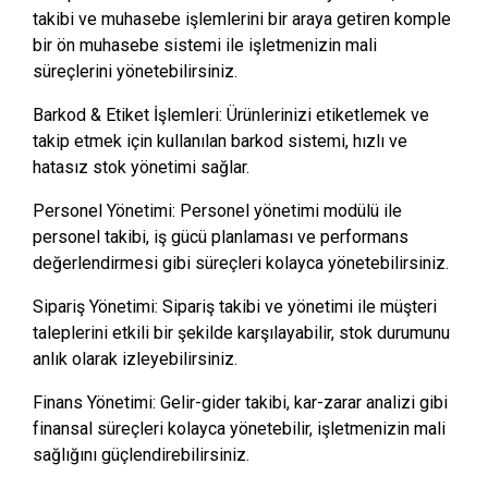
takibi ve muhasebe işlemlerini bir araya getiren komple
bir ön muhasebe sistemi ile işletmenizin mali
süreçlerini yönetebilirsiniz.
Barkod & Etiket İşlemleri: Ürünlerinizi etiketlemek ve
takip etmek için kullanılan barkod sistemi, hızlı ve
hatasız stok yönetimi sağlar.
Personel Yönetimi: Personel yönetimi modülü ile
personel takibi, iş gücü planlaması ve performans
değerlendirmesi gibi süreçleri kolayca yönetebilirsiniz.
Sipariş Yönetimi: Sipariş takibi ve yönetimi ile müşteri
taleplerini etkili bir şekilde karşılayabilir, stok durumunu
anlık olarak izleyebilirsiniz.
Finans Yönetimi: Gelir-gider takibi, kar-zarar analizi gibi
finansal süreçleri kolayca yönetebilir, işletmenizin mali
sağlığını güçlendirebilirsiniz.