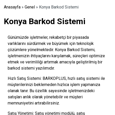
Anasayfa
»
Genel
»
Konya Barkod Sistemi
Konya Barkod Sistemi
Günümüzde işletmeler, rekabetçi bir piyasada
varlıklarını sürdürmek ve büyümek için teknolojik
çözümlere yönelmektedir. Konya Barkod Sistemi,
işletmenizin ihtiyaçlarını karşılamak, süreçleri optimize
etmek ve verimliliği artırmak amacıyla geliştirilmiş bir
barkod sistemi yazılımıdır.
Hızlı Satış Sistemi: BARKOPLUS, hızlı satış sistemi ile
müşterilerinizi beklemeden hızlıca işlem yapmanıza
olanak tanır. Bu özellik sayesinde işletmenizdeki
satışları anlık olarak yönetebilir ve müşteri
memnuniyetini artırabilirsiniz.
Satış Yönetimi: Satış yönetimi modülü, satış