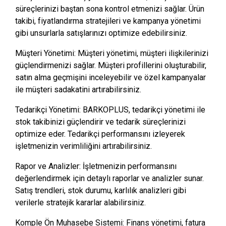
süreçlerinizi baştan sona kontrol etmenizi sağlar. Ürün
takibi, fiyatlandırma stratejileri ve kampanya yönetimi
gibi unsurlarla satışlarınızı optimize edebilirsiniz.
Müşteri Yönetimi: Müşteri yönetimi, müşteri ilişkilerinizi
güçlendirmenizi sağlar. Müşteri profillerini oluşturabilir,
satın alma geçmişini inceleyebilir ve özel kampanyalar
ile müşteri sadakatini artırabilirsiniz.
Tedarikçi Yönetimi: BARKOPLUS, tedarikçi yönetimi ile
stok takibinizi güçlendirir ve tedarik süreçlerinizi
optimize eder. Tedarikçi performansını izleyerek
işletmenizin verimliliğini artırabilirsiniz.
Rapor ve Analizler: İşletmenizin performansını
değerlendirmek için detaylı raporlar ve analizler sunar.
Satış trendleri, stok durumu, karlılık analizleri gibi
verilerle stratejik kararlar alabilirsiniz.
Komple Ön Muhasebe Sistemi: Finans yönetimi, fatura