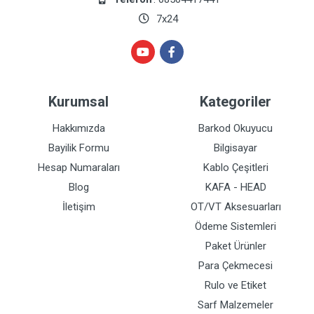
7x24
Kurumsal
Kategoriler
Hakkımızda
Barkod Okuyucu
Bayilik Formu
Bilgisayar
Hesap Numaraları
Kablo Çeşitleri
Blog
KAFA - HEAD
İletişim
OT/VT Aksesuarları
Ödeme Sistemleri
Paket Ürünler
Para Çekmecesi
Rulo ve Etiket
Sarf Malzemeler