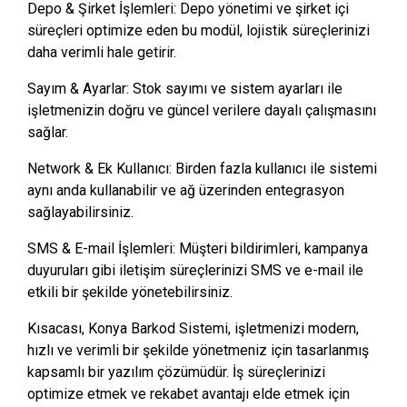
Depo & Şirket İşlemleri: Depo yönetimi ve şirket içi
süreçleri optimize eden bu modül, lojistik süreçlerinizi
daha verimli hale getirir.
Sayım & Ayarlar: Stok sayımı ve sistem ayarları ile
işletmenizin doğru ve güncel verilere dayalı çalışmasını
sağlar.
Network & Ek Kullanıcı: Birden fazla kullanıcı ile sistemi
aynı anda kullanabilir ve ağ üzerinden entegrasyon
sağlayabilirsiniz.
SMS & E-mail İşlemleri: Müşteri bildirimleri, kampanya
duyuruları gibi iletişim süreçlerinizi SMS ve e-mail ile
etkili bir şekilde yönetebilirsiniz.
Kısacası, Konya Barkod Sistemi, işletmenizi modern,
hızlı ve verimli bir şekilde yönetmeniz için tasarlanmış
kapsamlı bir yazılım çözümüdür. İş süreçlerinizi
optimize etmek ve rekabet avantajı elde etmek için