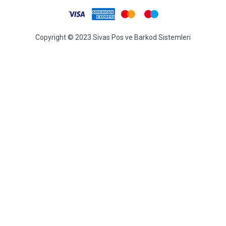
Copyright © 2023 Sivas Pos ve Barkod Sistemleri