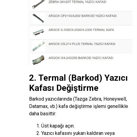
2. Termal (Barkod) Yazıcı
Kafası Değiştirme
Barkod yazıcılarında (Tazga Zebra, Honeywell,
Datamax, vb.) kafa değiştirme işlemi genellikle
daha basittir:
Üst kapağı açın.
Yazıcı kafasını yukarı kaldıran veya