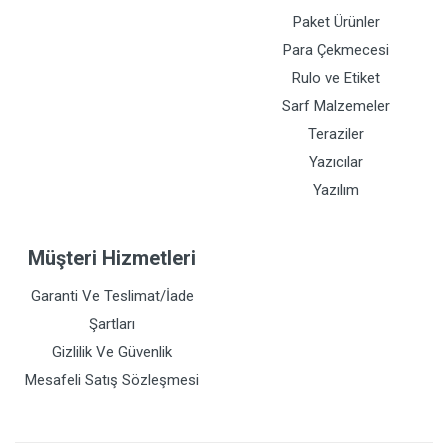
Paket Ürünler
Para Çekmecesi
Rulo ve Etiket
Sarf Malzemeler
Teraziler
Yazıcılar
Yazılım
Müşteri Hizmetleri
Garanti Ve Teslimat/İade
Şartları
Gizlilik Ve Güvenlik
Mesafeli Satış Sözleşmesi