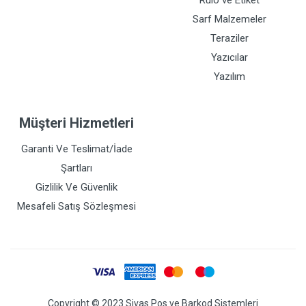
Rulo ve Etiket
Sarf Malzemeler
Teraziler
Yazıcılar
Yazılım
Müşteri Hizmetleri
Garanti Ve Teslimat/İade
Şartları
Gizlilik Ve Güvenlik
Mesafeli Satış Sözleşmesi
Copyright © 2023 Sivas Pos ve Barkod Sistemleri