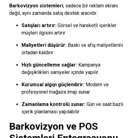
Barkovizyon sistemleri
, sadece bir reklam ekranı
değil, aynı zamanda satış destek aracıdır:
Satışları artırır:
Görsel ve hareketli içerikler
müşteri ilgisini artırır
Maliyetleri düşürür:
Baskı ve afiş maliyetlerini
ortadan kaldırır
Hızlı güncelleme sağlar:
Kampanya
değişiklikleri saniyeler içinde yapılır
Kurumsal algıyı güçlendirir:
Modern ve
profesyonel mağaza imajı sunar
Zamanlama kontrolü sunar:
Gün ve saat bazlı
içerik planlaması yapılabilir
Barkovizyon ve POS
Sistemleri Entegrasyonu