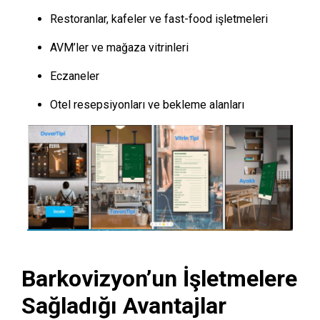
Restoranlar, kafeler ve fast-food işletmeleri
AVM’ler ve mağaza vitrinleri
Eczaneler
Otel resepsiyonları ve bekleme alanları
Barkovizyon’un İşletmelere
Sağladığı Avantajlar