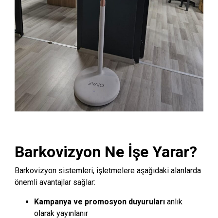
Barkovizyon Ne İşe Yarar?
Barkovizyon sistemleri, işletmelere aşağıdaki alanlarda
önemli avantajlar sağlar:
Kampanya ve promosyon duyuruları
anlık
olarak yayınlanır