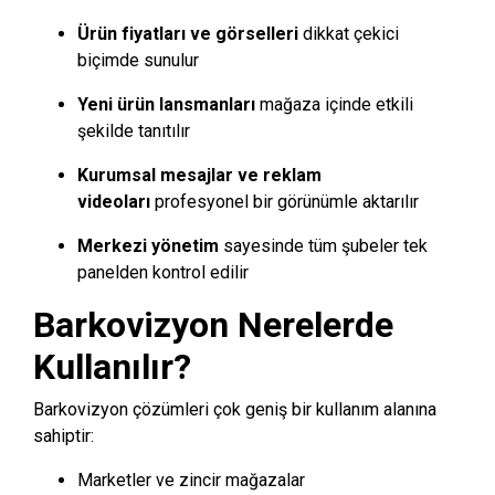
Ürün fiyatları ve görselleri
dikkat çekici
biçimde sunulur
Yeni ürün lansmanları
mağaza içinde etkili
şekilde tanıtılır
Kurumsal mesajlar ve reklam
videoları
profesyonel bir görünümle aktarılır
Merkezi yönetim
sayesinde tüm şubeler tek
panelden kontrol edilir
Barkovizyon Nerelerde
Kullanılır?
Barkovizyon çözümleri çok geniş bir kullanım alanına
sahiptir:
Marketler ve zincir mağazalar