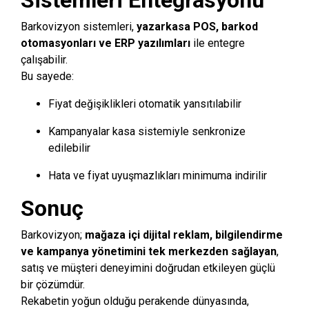
Barkovizyon sistemleri,
yazarkasa POS, barkod
otomasyonları ve ERP yazılımları
ile entegre
çalışabilir.
Bu sayede:
Fiyat değişiklikleri otomatik yansıtılabilir
Kampanyalar kasa sistemiyle senkronize
edilebilir
Hata ve fiyat uyuşmazlıkları minimuma indirilir
Sonuç
Barkovizyon;
mağaza içi dijital reklam, bilgilendirme
ve kampanya yönetimini tek merkezden sağlayan
,
satış ve müşteri deneyimini doğrudan etkileyen güçlü
bir çözümdür.
Rekabetin yoğun olduğu perakende dünyasında,