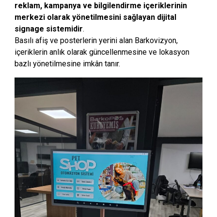
reklam, kampanya ve bilgilendirme içeriklerinin
merkezi olarak yönetilmesini sağlayan dijital
signage sistemidir
.
Basılı afiş ve posterlerin yerini alan Barkovizyon,
içeriklerin anlık olarak güncellenmesine ve lokasyon
bazlı yönetilmesine imkân tanır.