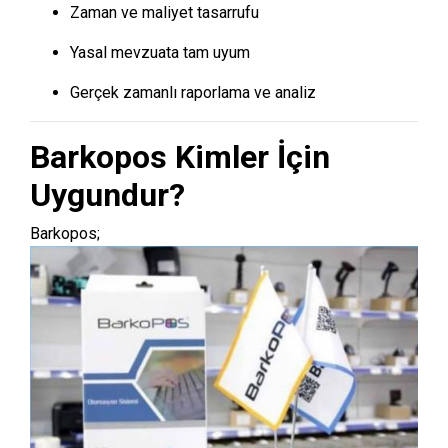
Zaman ve maliyet tasarrufu
Yasal mevzuata tam uyum
Gerçek zamanlı raporlama ve analiz
Barkopos Kimler İçin
Uygundur?
Barkopos;