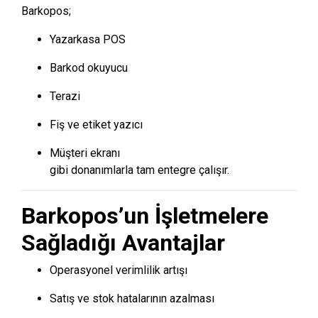
Barkopos;
Yazarkasa POS
Barkod okuyucu
Terazi
Fiş ve etiket yazıcı
Müşteri ekranı
gibi donanımlarla tam entegre çalışır.
Barkopos’un İşletmelere
Sağladığı Avantajlar
Operasyonel verimlilik artışı
Satış ve stok hatalarının azalması