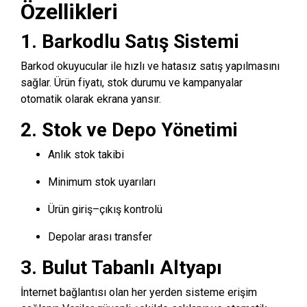
Özellikleri
1. Barkodlu Satış Sistemi
Barkod okuyucular ile hızlı ve hatasız satış yapılmasını
sağlar. Ürün fiyatı, stok durumu ve kampanyalar
otomatik olarak ekrana yansır.
2. Stok ve Depo Yönetimi
Anlık stok takibi
Minimum stok uyarıları
Ürün giriş–çıkış kontrolü
Depolar arası transfer
3. Bulut Tabanlı Altyapı
İnternet bağlantısı olan her yerden sisteme erişim