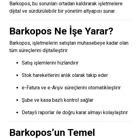
Barkopos, bu sorunları ortadan kaldırarak işletmelere
dijital ve sürdürülebilir bir yönetim altyapısı sunar.
Barkopos Ne İşe Yarar?
Barkopos, işletmelerin satıştan muhasebeye kadar olan
tüm süreçlerini dijitalleştirir.
Satış işlemlerini hızlandırır
Stok hareketlerini anlık olarak takip eder
e-Fatura ve e-Arşiv süreçlerini otomatikleştirir
Şube ve kasa bazlı kontrol sağlar
Detaylı raporlar ile doğru karar almayı kolaylaştırır
Barkopos’un Temel