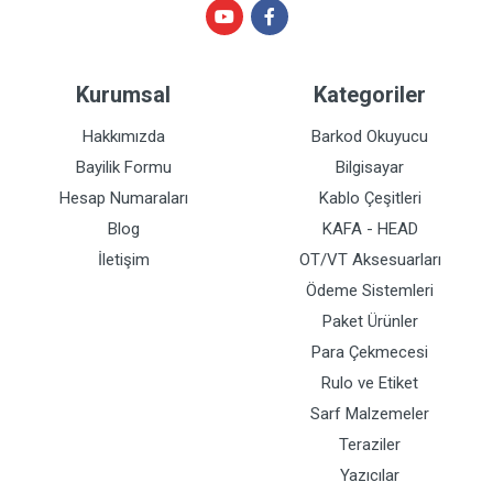
Kurumsal
Kategoriler
Hakkımızda
Barkod Okuyucu
Bayilik Formu
Bilgisayar
Hesap Numaraları
Kablo Çeşitleri
Blog
KAFA - HEAD
İletişim
OT/VT Aksesuarları
Ödeme Sistemleri
Paket Ürünler
Para Çekmecesi
Rulo ve Etiket
Sarf Malzemeler
Teraziler
Yazıcılar