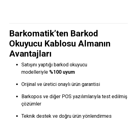
Barkomatik’ten Barkod
Okuyucu Kablosu Almanın
Avantajları
Satışını yaptığı barkod okuyucu
modelleriyle
%100 uyum
Orijinal ve üretici onaylı ürün garantisi
Barkopos ve diğer POS yazılımlarıyla test edilmiş
çözümler
Teknik destek ve doğru ürün yönlendirmes