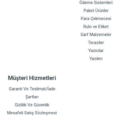
Ödeme Sistemleri
Paket Ürünler
Para Çekmecesi
Rulo ve Etiket
Sarf Malzemeler
Teraziler
Yazıcılar
Yazılım
Müşteri Hizmetleri
Garanti Ve Teslimat/İade
Şartları
Gizlilik Ve Güvenlik
Mesafeli Satış Sözleşmesi