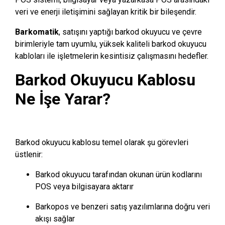
veri ve enerji iletişimini sağlayan kritik bir bileşendir.
Barkomatik
, satışını yaptığı barkod okuyucu ve çevre
birimleriyle tam uyumlu, yüksek kaliteli barkod okuyucu
kabloları ile işletmelerin kesintisiz çalışmasını hedefler.
Barkod Okuyucu Kablosu
Ne İşe Yarar?
Barkod okuyucu kablosu temel olarak şu görevleri
üstlenir:
Barkod okuyucu tarafından okunan ürün kodlarını
POS veya bilgisayara aktarır
Barkopos ve benzeri satış yazılımlarına doğru veri
akışı sağlar