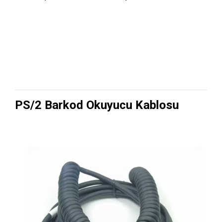
PS/2 Barkod Okuyucu Kablosu