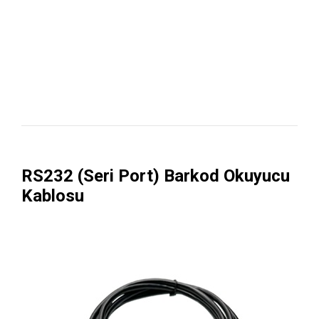
RS232 (Seri Port) Barkod Okuyucu
Kablosu