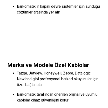
Barkomatik’in kapalı devre sistemler için sunduğu
çözümler arasında yer alır
Marka ve Modele Özel Kablolar
Tazga, Jetview, Honeywell, Zebra, Datalogic,
Newland gibi profesyonel barkod okuyucular için
özel bağlantılar
Barkomatik tarafından önerilen orijinal ve uyumlu
kablolar cihaz güvenliğini korur