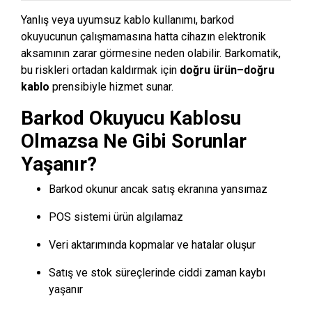
Yanlış veya uyumsuz kablo kullanımı, barkod
okuyucunun çalışmamasına hatta cihazın elektronik
aksamının zarar görmesine neden olabilir. Barkomatik,
bu riskleri ortadan kaldırmak için
doğru ürün–doğru
kablo
prensibiyle hizmet sunar.
Barkod Okuyucu Kablosu
Olmazsa Ne Gibi Sorunlar
Yaşanır?
Barkod okunur ancak satış ekranına yansımaz
POS sistemi ürün algılamaz
Veri aktarımında kopmalar ve hatalar oluşur
Satış ve stok süreçlerinde ciddi zaman kaybı
yaşanır