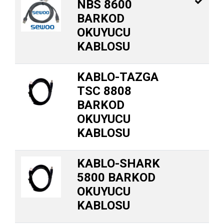
NBS 8600
BARKOD
OKUYUCU
KABLOSU
KABLO-TAZGA
TSC 8808
BARKOD
OKUYUCU
KABLOSU
KABLO-SHARK
5800 BARKOD
OKUYUCU
KABLOSU