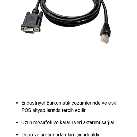
Endüstriyel Barkomatik çözümlerinde ve eski
POS altyapılarında tercih edilir
Uzun mesafeli ve kararlı veri aktarımı sağlar
Depo ve üretim ortamları için idealdir