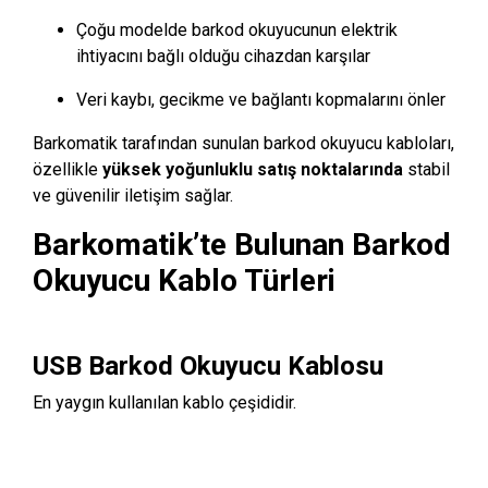
Çoğu modelde barkod okuyucunun elektrik
ihtiyacını bağlı olduğu cihazdan karşılar
Veri kaybı, gecikme ve bağlantı kopmalarını önler
Barkomatik tarafından sunulan barkod okuyucu kabloları,
özellikle
yüksek yoğunluklu satış noktalarında
stabil
ve güvenilir iletişim sağlar.
Barkomatik’te Bulunan Barkod
Okuyucu Kablo Türleri
USB Barkod Okuyucu Kablosu
En yaygın kullanılan kablo çeşididir.