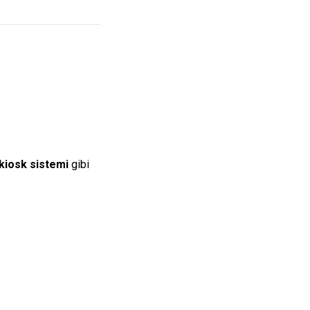
 kiosk sistemi
gibi