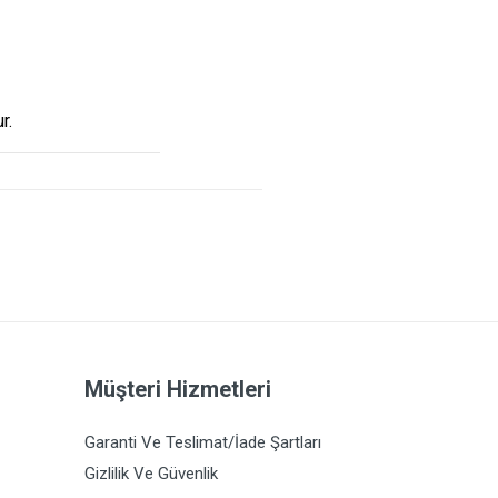
r.
Müşteri Hizmetleri
Garanti Ve Teslimat/İade Şartları
Gizlilik Ve Güvenlik