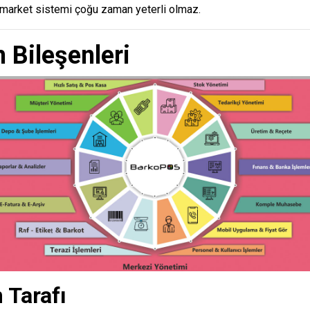
 market sistemi çoğu zaman yeterli olmaz.
 Bileşenleri
m Tarafı