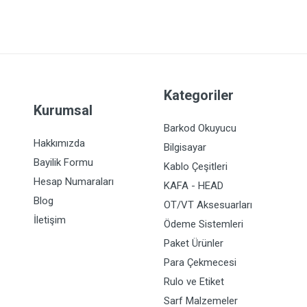
Kategoriler
Kurumsal
Barkod Okuyucu
Hakkımızda
Bilgisayar
Bayilik Formu
Kablo Çeşitleri
Hesap Numaraları
KAFA - HEAD
Blog
OT/VT Aksesuarları
İletişim
Ödeme Sistemleri
Paket Ürünler
Para Çekmecesi
Rulo ve Etiket
Sarf Malzemeler