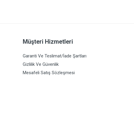
Müşteri Hizmetleri
Garanti Ve Teslimat/İade Şartları
Gizlilik Ve Güvenlik
Mesafeli Satış Sözleşmesi