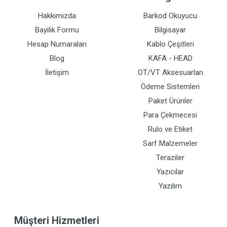
Hakkımızda
Barkod Okuyucu
Bayilik Formu
Bilgisayar
Hesap Numaraları
Kablo Çeşitleri
Blog
KAFA - HEAD
İletişim
OT/VT Aksesuarları
Ödeme Sistemleri
Paket Ürünler
Para Çekmecesi
Rulo ve Etiket
Sarf Malzemeler
Teraziler
Yazıcılar
Yazılım
Müşteri Hizmetleri