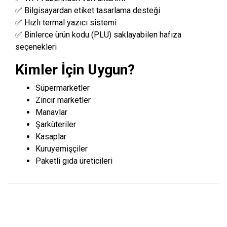
✅ Bilgisayardan etiket tasarlama desteği
✅ Hızlı termal yazıcı sistemi
✅ Binlerce ürün kodu (PLU) saklayabilen hafıza
seçenekleri
Kimler İçin Uygun?
Süpermarketler
Zincir marketler
Manavlar
Şarküteriler
Kasaplar
Kuruyemişçiler
Paketli gıda üreticileri