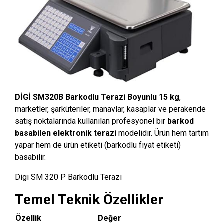
DİGİ SM320B Barkodlu Terazi Boyunlu 15 kg
,
marketler, şarküteriler, manavlar, kasaplar ve perakende
satış noktalarında kullanılan profesyonel bir
barkod
basabilen elektronik terazi
modelidir. Ürün hem tartım
yapar hem de ürün etiketi (barkodlu fiyat etiketi)
basabilir.
Digi SM 320 P Barkodlu Terazi
Temel Teknik Özellikler
Özellik
Değer