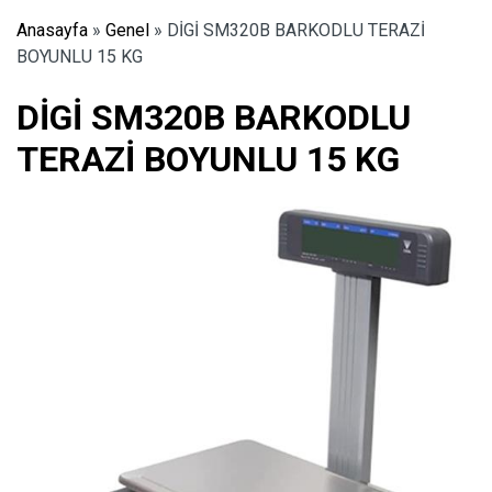
Anasayfa
»
Genel
»
DİGİ SM320B BARKODLU TERAZİ
BOYUNLU 15 KG
DİGİ SM320B BARKODLU
TERAZİ BOYUNLU 15 KG