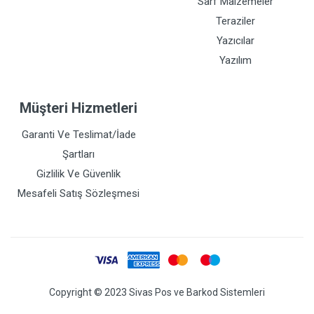
Sarf Malzemeler
Teraziler
Yazıcılar
Yazılım
Müşteri Hizmetleri
Garanti Ve Teslimat/İade
Şartları
Gizlilik Ve Güvenlik
Mesafeli Satış Sözleşmesi
Copyright © 2023 Sivas Pos ve Barkod Sistemleri