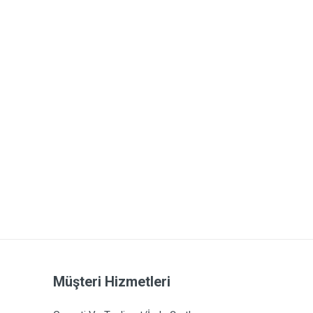
Müşteri Hizmetleri