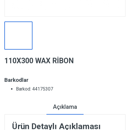
110X300 WAX RİBON
Barkodlar
Barkod: 44175307
Açıklama
Ürün Detaylı Açıklaması