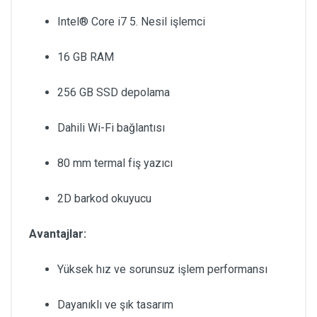
Intel® Core i7 5. Nesil işlemci
16 GB RAM
256 GB SSD depolama
Dahili Wi-Fi bağlantısı
80 mm termal fiş yazıcı
2D barkod okuyucu
Avantajlar:
Yüksek hız ve sorunsuz işlem performansı
Dayanıklı ve şık tasarım