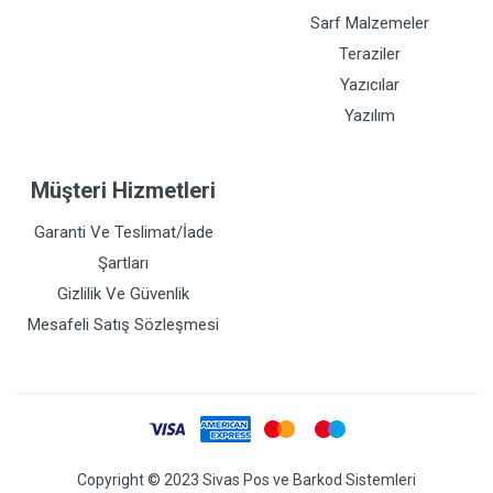
Sarf Malzemeler
Teraziler
Yazıcılar
Yazılım
Müşteri Hizmetleri
Garanti Ve Teslimat/İade
Şartları
Gizlilik Ve Güvenlik
Mesafeli Satış Sözleşmesi
Copyright © 2023 Sivas Pos ve Barkod Sistemleri