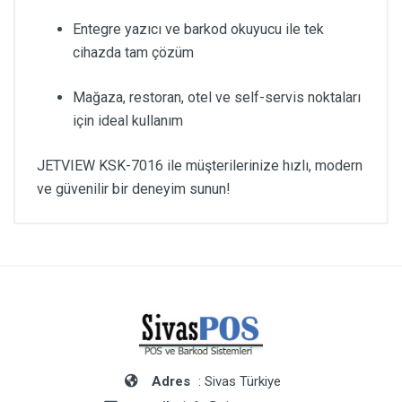
Entegre yazıcı ve barkod okuyucu ile tek
cihazda tam çözüm
Mağaza, restoran, otel ve self-servis noktaları
için ideal kullanım
JETVIEW KSK-7016 ile müşterilerinize hızlı, modern
ve güvenilir bir deneyim sunun!
Adres
: Sivas Türkiye