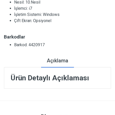
Nesil:
10.Nesil
İşlemci:
i7
İşletim Sistemi:
Windows
Çift Ekran:
Opsiyonel
Barkodlar
Barkod: 4420917
Açıklama
Ürün Detaylı Açıklaması