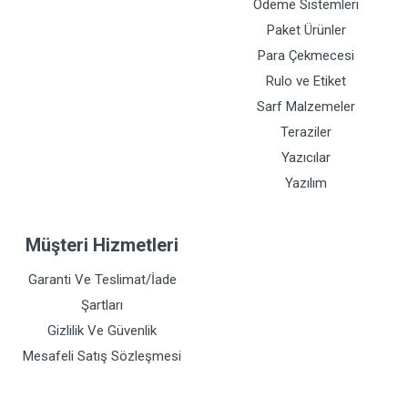
Ödeme Sistemleri
Paket Ürünler
Para Çekmecesi
Rulo ve Etiket
Sarf Malzemeler
Teraziler
Yazıcılar
Yazılım
Müşteri Hizmetleri
Garanti Ve Teslimat/İade
Şartları
Gizlilik Ve Güvenlik
Mesafeli Satış Sözleşmesi