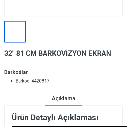
32″ 81 CM BARKOVİZYON EKRAN
Barkodlar
Barkod: 4420817
Açıklama
Ürün Detaylı Açıklaması