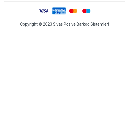
Copyright © 2023 Sivas Pos ve Barkod Sistemleri