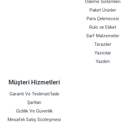
Ödeme Sistemleri
Paket Ürünler
Para Çekmecesi
Rulo ve Etiket
Sarf Malzemeler
Teraziler
Yazıcılar
Yazılım
Müşteri Hizmetleri
Garanti Ve Teslimat/İade
Şartları
Gizlilik Ve Güvenlik
Mesafeli Satış Sözleşmesi