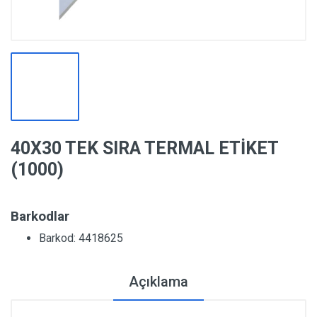
40X30 TEK SIRA TERMAL ETİKET
(1000)
Barkodlar
Barkod: 4418625
Açıklama