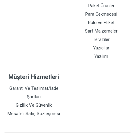
Paket Ürünler
Para Çekmecesi
Rulo ve Etiket
Sarf Malzemeler
Teraziler
Yazıcılar
Yazılım
Müşteri Hizmetleri
Garanti Ve Teslimat/İade
Şartları
Gizlilik Ve Güvenlik
Mesafeli Satış Sözleşmesi