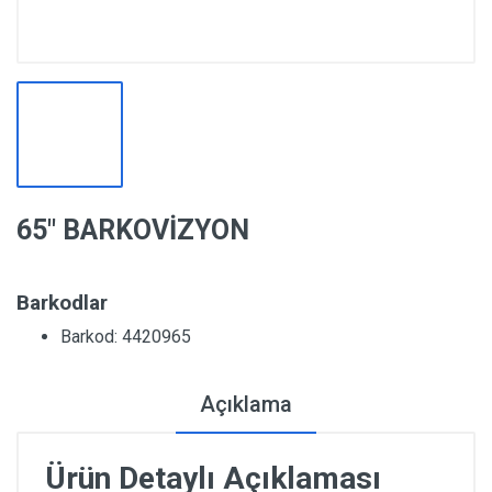
65″ BARKOVİZYON
Barkodlar
Barkod: 4420965
Açıklama
Ürün Detaylı Açıklaması