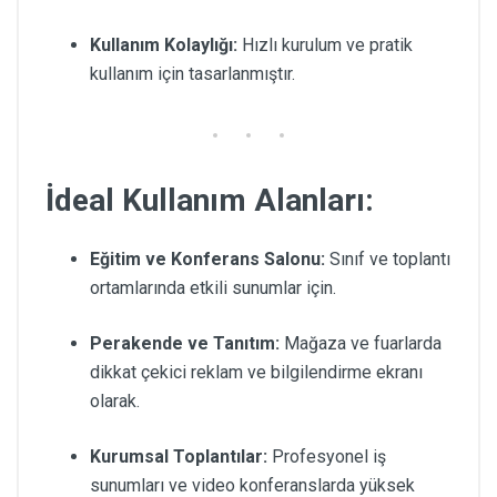
Kullanım Kolaylığı:
Hızlı kurulum ve pratik
kullanım için tasarlanmıştır.
İdeal Kullanım Alanları:
Eğitim ve Konferans Salonu:
Sınıf ve toplantı
ortamlarında etkili sunumlar için.
Perakende ve Tanıtım:
Mağaza ve fuarlarda
dikkat çekici reklam ve bilgilendirme ekranı
olarak.
Kurumsal Toplantılar:
Profesyonel iş
sunumları ve video konferanslarda yüksek