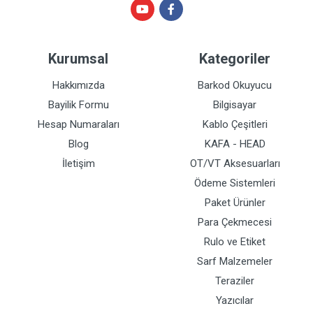
Kurumsal
Kategoriler
Hakkımızda
Barkod Okuyucu
Bayilik Formu
Bilgisayar
Hesap Numaraları
Kablo Çeşitleri
Blog
KAFA - HEAD
İletişim
OT/VT Aksesuarları
Ödeme Sistemleri
Paket Ürünler
Para Çekmecesi
Rulo ve Etiket
Sarf Malzemeler
Teraziler
Yazıcılar