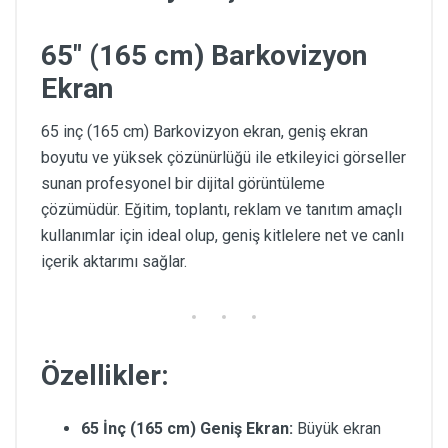
65" (165 cm) Barkovizyon
Ekran
65 inç (165 cm) Barkovizyon ekran, geniş ekran
boyutu ve yüksek çözünürlüğü ile etkileyici görseller
sunan profesyonel bir dijital görüntüleme
çözümüdür. Eğitim, toplantı, reklam ve tanıtım amaçlı
kullanımlar için ideal olup, geniş kitlelere net ve canlı
içerik aktarımı sağlar.
Özellikler:
65 İnç (165 cm) Geniş Ekran:
Büyük ekran