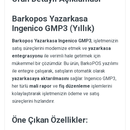
Barkopos Yazarkasa
Ingenico GMP3 (Yıllık)
Barkopos Yazarkasa Ingenico GMP3
, işletmenizin
satış süreçlerini modernize etmek ve
yazarkasa
entegrasyonu
ile verimli hale getirmek için
mükemmel bir çözümdür. Bu ürün, BarkoPOS yazılımı
ile entegre çalışarak, satışların otomatik olarak
yazarkasaya aktarılmasını
sağlar. Ingenico GMP3,
her türlü
mali rapor
ve
fiş düzenleme
işlemlerini
kolaylaştırarak işletmenizin ödeme ve satış
süreçlerini hızlandırır.
Öne Çıkan Özellikler: