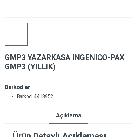
GMP3 YAZARKASA INGENICO-PAX
GMP3 (YILLIK)
Barkodlar
Barkod: 4418952
Açıklama
Ürün Detaylı Açıklaması