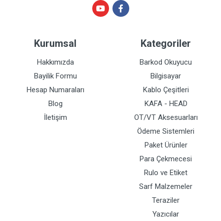
Kurumsal
Kategoriler
Hakkımızda
Barkod Okuyucu
Bayilik Formu
Bilgisayar
Hesap Numaraları
Kablo Çeşitleri
Blog
KAFA - HEAD
İletişim
OT/VT Aksesuarları
Ödeme Sistemleri
Paket Ürünler
Para Çekmecesi
Rulo ve Etiket
Sarf Malzemeler
Teraziler
Yazıcılar