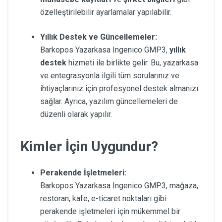
özelleştirilebilir ayarlamalar yapılabilir.
Yıllık Destek ve Güncellemeler:
Barkopos Yazarkasa Ingenico GMP3,
yıllık
destek
hizmeti ile birlikte gelir. Bu, yazarkasa
ve entegrasyonla ilgili tüm sorularınız ve
ihtiyaçlarınız için profesyonel destek almanızı
sağlar. Ayrıca, yazılım güncellemeleri de
düzenli olarak yapılır.
Kimler İçin Uygundur?
Perakende İşletmeleri:
Barkopos Yazarkasa Ingenico GMP3, mağaza,
restoran, kafe, e-ticaret noktaları gibi
perakende işletmeleri için mükemmel bir