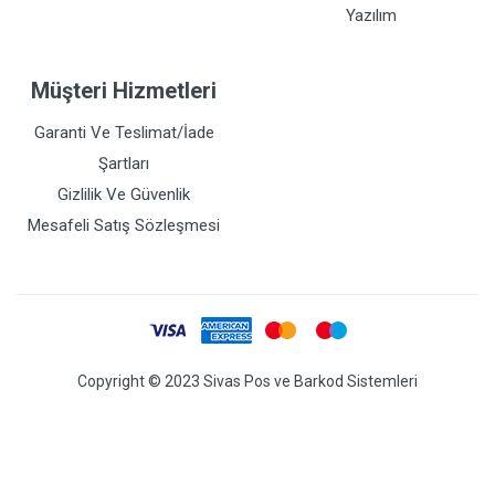
Yazılım
Müşteri Hizmetleri
Garanti Ve Teslimat/İade
Şartları
Gizlilik Ve Güvenlik
Mesafeli Satış Sözleşmesi
Copyright © 2023 Sivas Pos ve Barkod Sistemleri