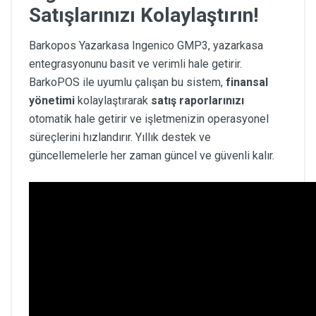
Satışlarınızı Kolaylaştırın!
Barkopos Yazarkasa Ingenico GMP3, yazarkasa
entegrasyonunu basit ve verimli hale getirir.
BarkoPOS ile uyumlu çalışan bu sistem,
finansal
yönetimi
kolaylaştırarak
satış raporlarınızı
otomatik hale getirir ve işletmenizin operasyonel
süreçlerini hızlandırır. Yıllık destek ve
güncellemelerle her zaman güncel ve güvenli kalır.