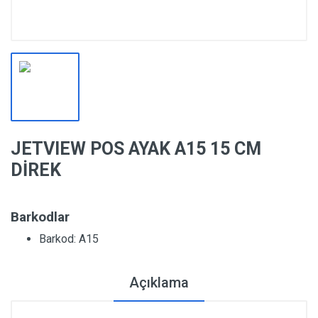
JETVIEW POS AYAK A15 15 CM
DİREK
Barkodlar
Barkod: A15
Açıklama