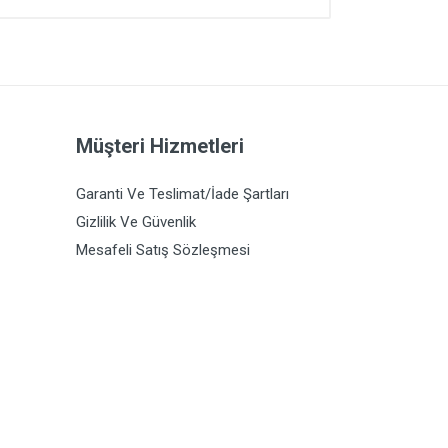
Müşteri Hizmetleri
Garanti Ve Teslimat/İade Şartları
Gizlilik Ve Güvenlik
Mesafeli Satış Sözleşmesi