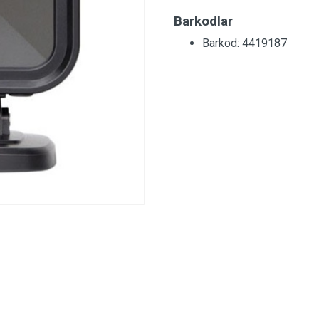
Barkodlar
Barkod: 4419187