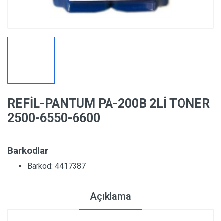
REFİL-PANTUM PA-200B 2Lİ TONER
2500-6550-6600
Barkodlar
Barkod: 4417387
Açıklama