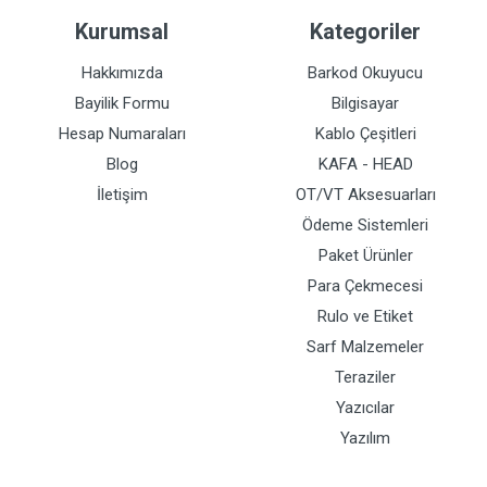
Kurumsal
Kategoriler
Hakkımızda
Barkod Okuyucu
Bayilik Formu
Bilgisayar
Hesap Numaraları
Kablo Çeşitleri
Blog
KAFA - HEAD
İletişim
OT/VT Aksesuarları
Ödeme Sistemleri
Paket Ürünler
Para Çekmecesi
Rulo ve Etiket
Sarf Malzemeler
Teraziler
Yazıcılar
Yazılım