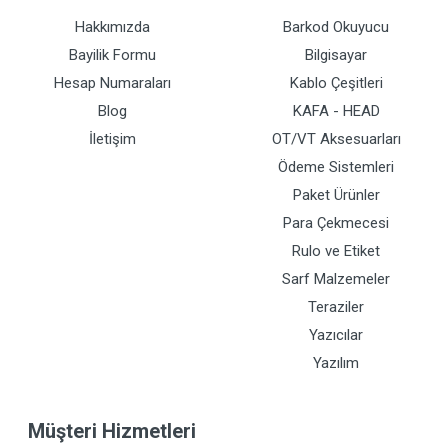
Hakkımızda
Barkod Okuyucu
Bayilik Formu
Bilgisayar
Hesap Numaraları
Kablo Çeşitleri
Blog
KAFA - HEAD
İletişim
OT/VT Aksesuarları
Ödeme Sistemleri
Paket Ürünler
Para Çekmecesi
Rulo ve Etiket
Sarf Malzemeler
Teraziler
Yazıcılar
Yazılım
Müşteri Hizmetleri