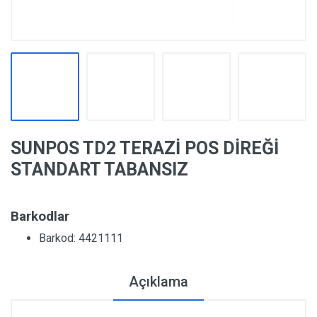
SUNPOS TD2 TERAZİ POS DİREĞİ
STANDART TABANSIZ
Barkodlar
Barkod: 4421111
Açıklama