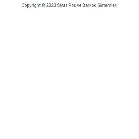
Copyright © 2023 Sivas Pos ve Barkod Sistemleri