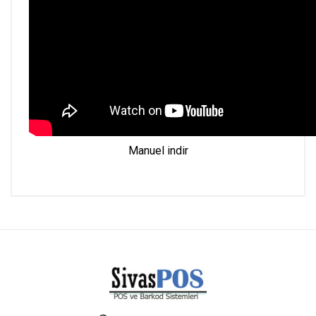
Manuel indir