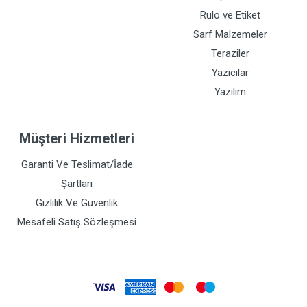
Rulo ve Etiket
Sarf Malzemeler
Teraziler
Yazıcılar
Yazılım
Müşteri Hizmetleri
Garanti Ve Teslimat/İade
Şartları
Gizlilik Ve Güvenlik
Mesafeli Satış Sözleşmesi