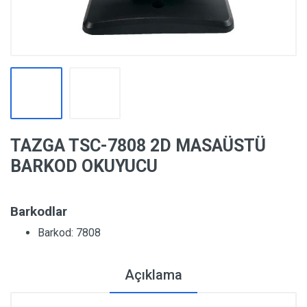
TAZGA TSC-7808 2D MASAÜSTÜ
BARKOD OKUYUCU
Barkodlar
Barkod: 7808
Açıklama